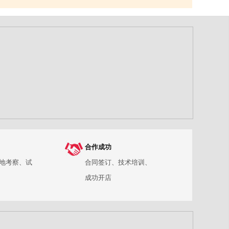
合作成功
地考察、试
合同签订、技术培训、
成功开店