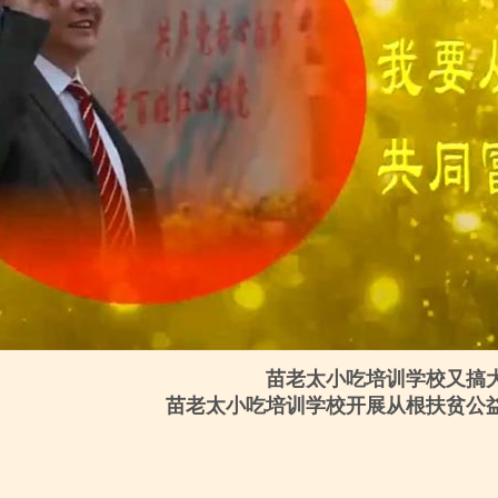
苗老太小吃培训学校又搞
苗老太小吃培训学校开展从根扶贫公