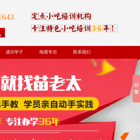
1643
成功学子
电视专访
联系我们
成功学子
电视专访
联系我们